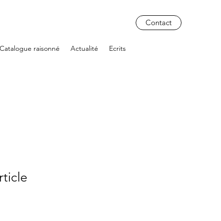
Contact
Catalogue raisonné
Actualité
Ecrits
rticle