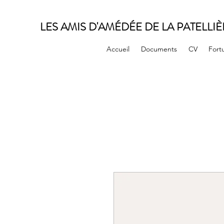
LES AMIS D'AMÉDÉE DE LA PATELLIÈ
Accueil
Documents
CV
Fort