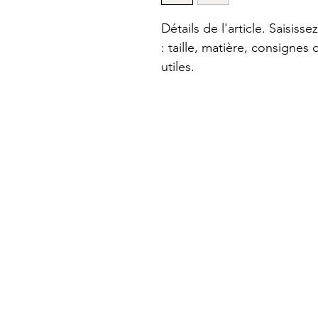
Détails de l'article. Saisissez
: taille, matière, consignes 
utiles.